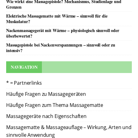
Wie wirkt eine Massagepistole? Mechanismus, Studienlage und
Grenzen
Elektrische Massagematte mit Wärme – sinnvoll für die
Muskulatur?
Nackenmassagegerät mit Wärme – physiologisch sinnvoll oder
überbewertet?
Massagepistole bei Nackenverspannungen – sinnvoll oder zu
intensiv?
NAVIGATION
* = Partnerlinks
Häufige Fragen zu Massagegeräten
Häufige Fragen zum Thema Massagematte
Massagegeräte nach Eigenschaften
Massagematte & Massageauflage – Wirkung, Arten und
sinnvolle Anwendung