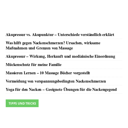
Akupressur vs. Akupunktur – Unterschiede verständlich erklärt
Was hilft gegen Nackenschmerzen? Ursachen, wirksame
Maßnahmen und Grenzen von Massage
Akupressur – Wirkung, Herkunft und medizinische Einordnung
Mückenschutz für meine Familie
Massieren Lernen – 10 Massage Bücher vorgestellt
Vermeidung von verspannungsbedingten Nackenschmerzen
Yoga für den Nacken – Geeignete Übungen für die Nackengegend
TIPPS UND TRICKS