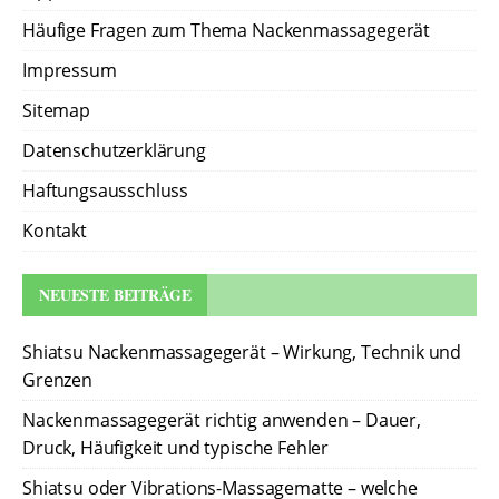
Häufige Fragen zum Thema Nackenmassagegerät
Impressum
Sitemap
Datenschutzerklärung
Haftungsausschluss
Kontakt
NEUESTE BEITRÄGE
Shiatsu Nackenmassagegerät – Wirkung, Technik und
Grenzen
Nackenmassagegerät richtig anwenden – Dauer,
Druck, Häufigkeit und typische Fehler
Shiatsu oder Vibrations-Massagematte – welche