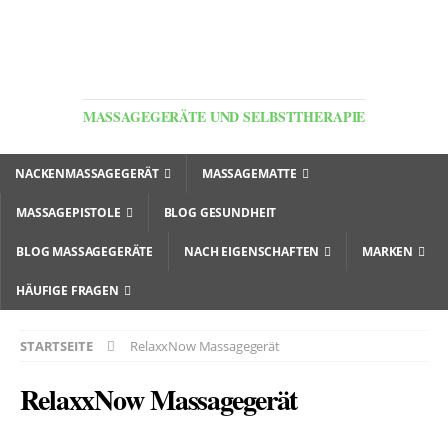
MASSAGEGERÄTE UND SELBSTTHERAPIE
NACKENMASSAGEGERÄT
MASSAGEMATTE
MASSAGEPISTOLE
BLOG GESUNDHEIT
BLOG MASSAGEGERÄTE
NACH EIGENSCHAFTEN
MARKEN
HÄUFIGE FRAGEN
STARTSEITE
RelaxxNow Massagegerät
RelaxxNow Massagegerät