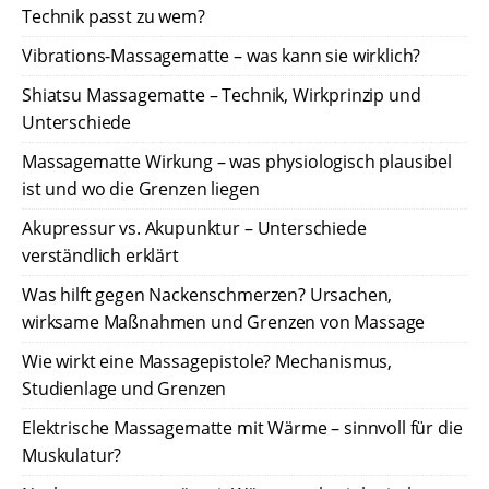
Technik passt zu wem?
Vibrations-Massagematte – was kann sie wirklich?
Shiatsu Massagematte – Technik, Wirkprinzip und
Unterschiede
Massagematte Wirkung – was physiologisch plausibel
ist und wo die Grenzen liegen
Akupressur vs. Akupunktur – Unterschiede
verständlich erklärt
Was hilft gegen Nackenschmerzen? Ursachen,
wirksame Maßnahmen und Grenzen von Massage
Wie wirkt eine Massagepistole? Mechanismus,
Studienlage und Grenzen
Elektrische Massagematte mit Wärme – sinnvoll für die
Muskulatur?