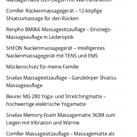
Comfier Rückenmassagegerät – 12-köpfige
Shiatsumassage für den Rücken
Renpho BM066 Massagesitzauflage – Einstiegs-
Massageauflage in Lederoptik
SHEON Nackenmassagegerät – Intelligentes
Nackenmassagegerät mit TENS und EMS
Mückenschutz für meine Familie
Snailax Massagesitzauflage – Ganzkörper Shiatsu
Massageauflage
Beurer MG 280 Yoga- und Stretchingmatte –
hochwertige elektrische Yogamatte
Snailax Memory-Foam Massagematte 363M zum
Liegen mit Vibration und Wärme
Comfier Massagesitzauflage – Massagematte als