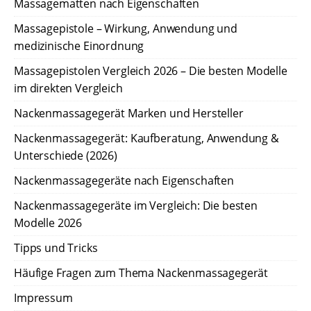
Massagematten nach Eigenschaften
Massagepistole – Wirkung, Anwendung und
medizinische Einordnung
Massagepistolen Vergleich 2026 – Die besten Modelle
im direkten Vergleich
Nackenmassagegerät Marken und Hersteller
Nackenmassagegerät: Kaufberatung, Anwendung &
Unterschiede (2026)
Nackenmassagegeräte nach Eigenschaften
Nackenmassagegeräte im Vergleich: Die besten
Modelle 2026
Tipps und Tricks
Häufige Fragen zum Thema Nackenmassagegerät
Impressum