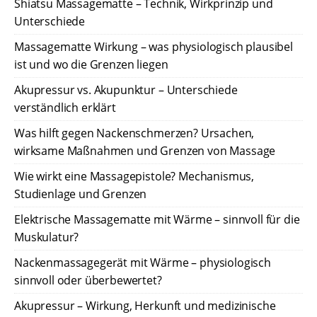
Shiatsu Massagematte – Technik, Wirkprinzip und
Unterschiede
Massagematte Wirkung – was physiologisch plausibel
ist und wo die Grenzen liegen
Akupressur vs. Akupunktur – Unterschiede
verständlich erklärt
Was hilft gegen Nackenschmerzen? Ursachen,
wirksame Maßnahmen und Grenzen von Massage
Wie wirkt eine Massagepistole? Mechanismus,
Studienlage und Grenzen
Elektrische Massagematte mit Wärme – sinnvoll für die
Muskulatur?
Nackenmassagegerät mit Wärme – physiologisch
sinnvoll oder überbewertet?
Akupressur – Wirkung, Herkunft und medizinische