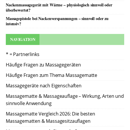
Nackenmassagegerät mit Wärme – physiologisch sinnvoll oder
überbewertet?
Massagepistole bei Nackenverspannungen – sinnvoll oder zu
intensiv?
NAVIGATION
* = Partnerlinks
Häufige Fragen zu Massagegeräten
Häufige Fragen zum Thema Massagematte
Massagegeräte nach Eigenschaften
Massagematte & Massageauflage – Wirkung, Arten und
sinnvolle Anwendung
Massagematte Vergleich 2026: Die besten
Massagematten & Massagesitzauflagen