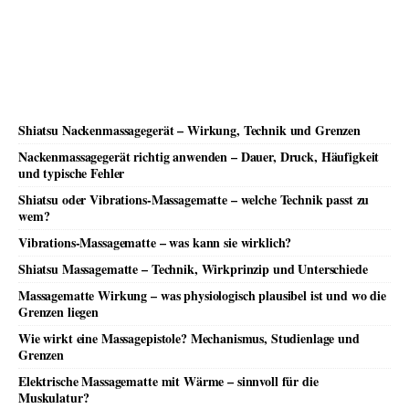
Shiatsu Nackenmassagegerät – Wirkung, Technik und Grenzen
Nackenmassagegerät richtig anwenden – Dauer, Druck, Häufigkeit
und typische Fehler
Shiatsu oder Vibrations-Massagematte – welche Technik passt zu
wem?
Vibrations-Massagematte – was kann sie wirklich?
Shiatsu Massagematte – Technik, Wirkprinzip und Unterschiede
Massagematte Wirkung – was physiologisch plausibel ist und wo die
Grenzen liegen
Wie wirkt eine Massagepistole? Mechanismus, Studienlage und
Grenzen
Elektrische Massagematte mit Wärme – sinnvoll für die
Muskulatur?