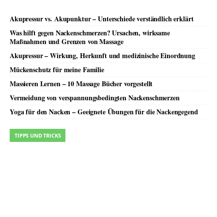
Akupressur vs. Akupunktur – Unterschiede verständlich erklärt
Was hilft gegen Nackenschmerzen? Ursachen, wirksame
Maßnahmen und Grenzen von Massage
Akupressur – Wirkung, Herkunft und medizinische Einordnung
Mückenschutz für meine Familie
Massieren Lernen – 10 Massage Bücher vorgestellt
Vermeidung von verspannungsbedingten Nackenschmerzen
Yoga für den Nacken – Geeignete Übungen für die Nackengegend
TIPPS UND TRICKS