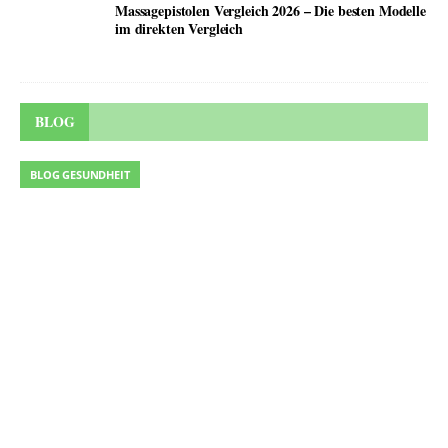
Massagepistolen Vergleich 2026 – Die besten Modelle
im direkten Vergleich
BLOG
BLOG GESUNDHEIT