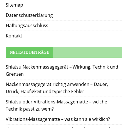
Sitemap
Datenschutzerklärung
Haftungsausschluss
Kontakt
NEUESTE BEITRÄGE
Shiatsu Nackenmassagegerät – Wirkung, Technik und
Grenzen
Nackenmassagegerät richtig anwenden – Dauer,
Druck, Häufigkeit und typische Fehler
Shiatsu oder Vibrations-Massagematte – welche
Technik passt zu wem?
Vibrations-Massagematte – was kann sie wirklich?