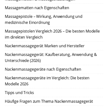
Massagematten nach Eigenschaften
Massagepistole – Wirkung, Anwendung und
medizinische Einordnung
Massagepistolen Vergleich 2026 – Die besten Modelle
im direkten Vergleich
Nackenmassagegerät Marken und Hersteller
Nackenmassagegerät: Kaufberatung, Anwendung &
Unterschiede (2026)
Nackenmassagegeräte nach Eigenschaften
Nackenmassagegeräte im Vergleich: Die besten
Modelle 2026
Tipps und Tricks
Häufige Fragen zum Thema Nackenmassagegerät