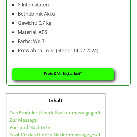
8 Intensitäten
Betrieb mit Akku
Gewicht: 0,7 kg
Material: ABS
Farbe: Weiß
Preis ab ca.: n. v. (Stand: 14.02.2024)
Preis & Verfügbarkeit*
Inhalt
Das Produkt: U-neck Nackenmassagegerät
Zur Massage
Vor- und Nachteile
Fazit für das U-neck Nackenmassagegerät