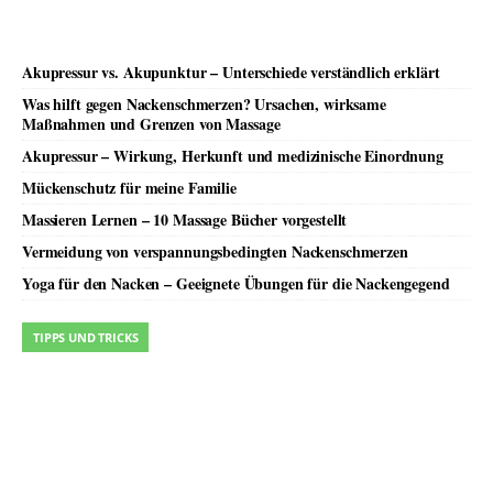
Akupressur vs. Akupunktur – Unterschiede verständlich erklärt
Was hilft gegen Nackenschmerzen? Ursachen, wirksame
Maßnahmen und Grenzen von Massage
Akupressur – Wirkung, Herkunft und medizinische Einordnung
Mückenschutz für meine Familie
Massieren Lernen – 10 Massage Bücher vorgestellt
Vermeidung von verspannungsbedingten Nackenschmerzen
Yoga für den Nacken – Geeignete Übungen für die Nackengegend
TIPPS UND TRICKS