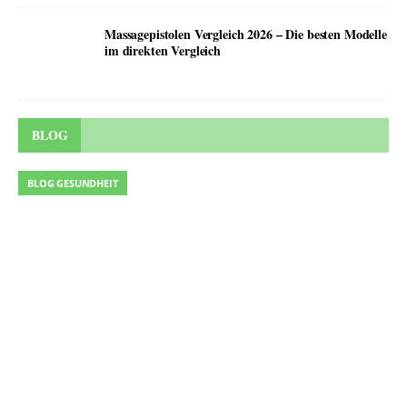
Massagepistolen Vergleich 2026 – Die besten Modelle
im direkten Vergleich
BLOG
BLOG GESUNDHEIT