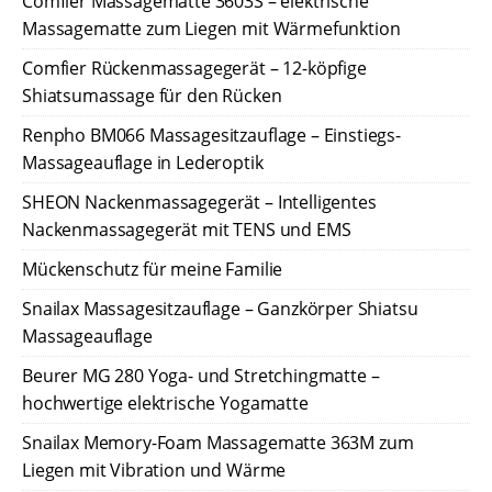
Comfier Massagematte 3603S – elektrische
Massagematte zum Liegen mit Wärmefunktion
Comfier Rückenmassagegerät – 12-köpfige
Shiatsumassage für den Rücken
Renpho BM066 Massagesitzauflage – Einstiegs-
Massageauflage in Lederoptik
SHEON Nackenmassagegerät – Intelligentes
Nackenmassagegerät mit TENS und EMS
Mückenschutz für meine Familie
Snailax Massagesitzauflage – Ganzkörper Shiatsu
Massageauflage
Beurer MG 280 Yoga- und Stretchingmatte –
hochwertige elektrische Yogamatte
Snailax Memory-Foam Massagematte 363M zum
Liegen mit Vibration und Wärme