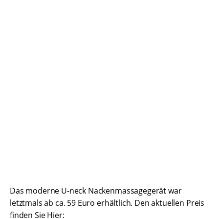
Das moderne U-neck Nackenmassagegerät war
letztmals ab ca. 59 Euro erhältlich. Den aktuellen Preis
finden Sie Hier: