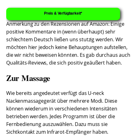
Preis & Verfügbarkeit*
Anmerkung zu den Rezensionen auf Amazon: Einige
positive Kommentare in (wenn überhaupt) sehr
schlechtem Deutsch ließen uns stutzig werden. Wir
möchten hier jedoch keine Behauptungen aufstellen,
die wir nicht beweisen könnten. Es gab durchaus auch
Qualitäts-Reviews, die sich positiv geäußert haben.
Zur Massage
Wie bereits angedeutet verfügt das U-neck
Nackenmassagegerät über mehrere Modi. Diese
können wiederum in verschiedenen Intensitäten
betrieben werden. Jedes Programm ist über die
Fernbedienung auszuwählen. Dazu muss sie
Sichtkontakt zum Infrarot-Empfänger haben.