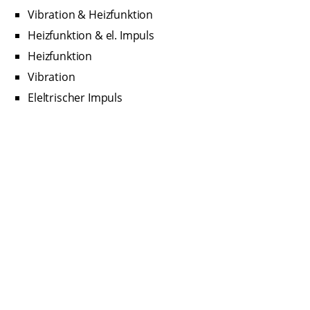
Vibration & Heizfunktion
Heizfunktion & el. Impuls
Heizfunktion
Vibration
Eleltrischer Impuls