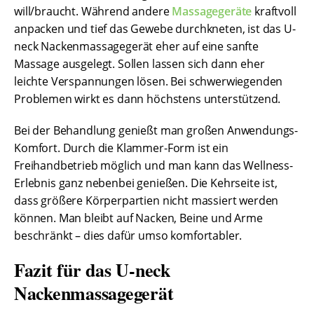
will/braucht. Während andere
Massagegeräte
kraftvoll
anpacken und tief das Gewebe durchkneten, ist das U-
neck Nackenmassagegerät eher auf eine sanfte
Massage ausgelegt. Sollen lassen sich dann eher
leichte Verspannungen lösen. Bei schwerwiegenden
Problemen wirkt es dann höchstens unterstützend.
Bei der Behandlung genießt man großen Anwendungs-
Komfort. Durch die Klammer-Form ist ein
Freihandbetrieb möglich und man kann das Wellness-
Erlebnis ganz nebenbei genießen. Die Kehrseite ist,
dass größere Körperpartien nicht massiert werden
können. Man bleibt auf Nacken, Beine und Arme
beschränkt – dies dafür umso komfortabler.
Fazit für das U-neck
Nackenmassagegerät