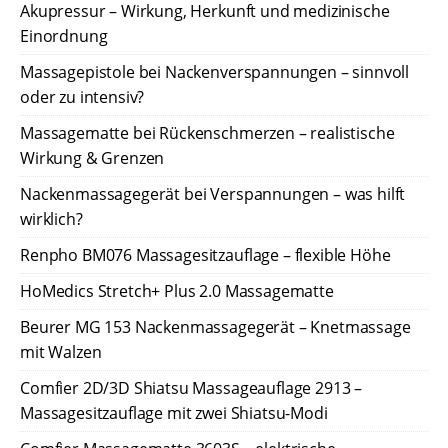
Akupressur – Wirkung, Herkunft und medizinische
Einordnung
Massagepistole bei Nackenverspannungen – sinnvoll
oder zu intensiv?
Massagematte bei Rückenschmerzen – realistische
Wirkung & Grenzen
Nackenmassagegerät bei Verspannungen – was hilft
wirklich?
Renpho BM076 Massagesitzauflage – flexible Höhe
HoMedics Stretch+ Plus 2.0 Massagematte
Beurer MG 153 Nackenmassagegerät – Knetmassage
mit Walzen
Comfier 2D/3D Shiatsu Massageauflage 2913 –
Massagesitzauflage mit zwei Shiatsu-Modi