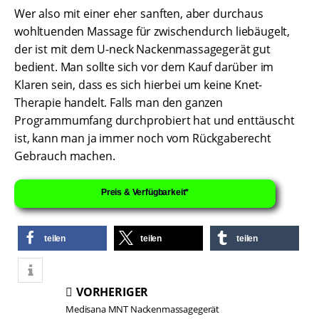
Wer also mit einer eher sanften, aber durchaus
wohltuenden Massage für zwischendurch liebäugelt,
der ist mit dem U-neck Nackenmassagegerät gut
bedient. Man sollte sich vor dem Kauf darüber im
Klaren sein, dass es sich hierbei um keine Knet-
Therapie handelt. Falls man den ganzen
Programmumfang durchprobiert hat und enttäuscht
ist, kann man ja immer noch vom Rückgaberecht
Gebrauch machen.
Preis & Verfügbarkeit*
teilen
teilen
teilen
VORHERIGER
Medisana MNT Nackenmassagegerät