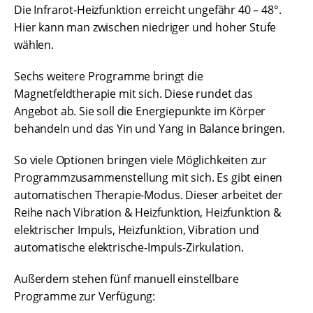
Die Infrarot-Heizfunktion erreicht ungefähr 40 – 48°.
Hier kann man zwischen niedriger und hoher Stufe
wählen.
Sechs weitere Programme bringt die
Magnetfeldtherapie mit sich. Diese rundet das
Angebot ab. Sie soll die Energiepunkte im Körper
behandeln und das Yin und Yang in Balance bringen.
So viele Optionen bringen viele Möglichkeiten zur
Programmzusammenstellung mit sich. Es gibt einen
automatischen Therapie-Modus. Dieser arbeitet der
Reihe nach Vibration & Heizfunktion, Heizfunktion &
elektrischer Impuls, Heizfunktion, Vibration und
automatische elektrische-Impuls-Zirkulation.
Außerdem stehen fünf manuell einstellbare
Programme zur Verfügung: