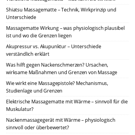
Shiatsu Massagematte – Technik, Wirkprinzip und
Unterschiede
Massagematte Wirkung – was physiologisch plausibel
ist und wo die Grenzen liegen
Akupressur vs. Akupunktur – Unterschiede
verständlich erklärt
Was hilft gegen Nackenschmerzen? Ursachen,
wirksame Maßnahmen und Grenzen von Massage
Wie wirkt eine Massagepistole? Mechanismus,
Studienlage und Grenzen
Elektrische Massagematte mit Wärme – sinnvoll für die
Muskulatur?
Nackenmassagegerät mit Wärme – physiologisch
sinnvoll oder überbewertet?