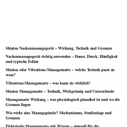
Shiatsu Nackenmassagegerät – Wirkung, Technik und Grenzen
Nackenmassagegerät richtig anwenden – Dauer, Druck, Häufigkeit
und typische Fehler
Shiatsu oder Vibrations-Massagematte – welche Technik passt zu
wem?
Vibrations-Massagematte – was kann sie wirklich?
Shiatsu Massagematte – Technik, Wirkprinzip und Unterschiede
Massagematte Wirkung – was physiologisch plausibel ist und wo die
Grenzen liegen
Wie wirkt eine Massagepistole? Mechanismus, Studienlage und
Grenzen
Elektrische Massagematte mit Wärme – sinnvoll für die