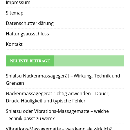
Impressum
Sitemap
Datenschutzerklärung
Haftungsausschluss
Kontakt
NEUESTE BEITRÄGE
Shiatsu Nackenmassagegerät – Wirkung, Technik und
Grenzen
Nackenmassagegerät richtig anwenden – Dauer,
Druck, Häufigkeit und typische Fehler
Shiatsu oder Vibrations-Massagematte – welche
Technik passt zu wem?
Vibrations-Massagematte – was kann sie wirklich?