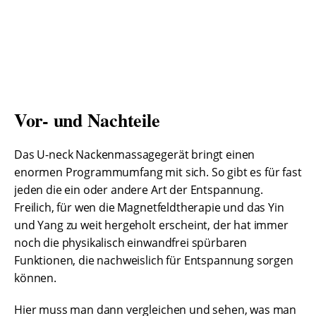
Vor- und Nachteile
Das U-neck Nackenmassagegerät bringt einen
enormen Programmumfang mit sich. So gibt es für fast
jeden die ein oder andere Art der Entspannung.
Freilich, für wen die Magnetfeldtherapie und das Yin
und Yang zu weit hergeholt erscheint, der hat immer
noch die physikalisch einwandfrei spürbaren
Funktionen, die nachweislich für Entspannung sorgen
können.
Hier muss man dann vergleichen und sehen, was man