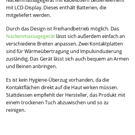
mit LCD-Display. Dieses enthält Batterien, die
mitgeliefert werden.
Durch das Design ist Freihandbetrieb möglich. Das
Nackenmassagegerät
lässt sich außerdem einfach an
verschiedene Breiten anpassen. Zwei Kontaktplatten
sind für Wärmeübertragung und Impulsinduzierung
zuständig. Das Gerät lässt sich auch bequem an Armen
und Beinen anbringen.
Es ist kein Hygiene-Überzug vorhanden, da die
Kontaktflächen direkt auf die Haut wirken müssen.
Stattdessen empfiehlt der Hersteller, das Produkt mit
einem trockenen Tuch abzuwischen und so zu
reinigen.