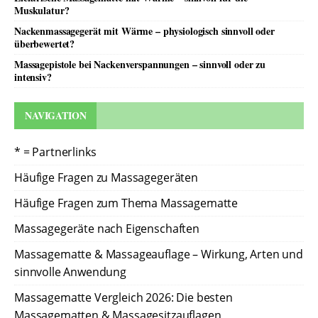
Muskulatur?
Nackenmassagegerät mit Wärme – physiologisch sinnvoll oder
überbewertet?
Massagepistole bei Nackenverspannungen – sinnvoll oder zu
intensiv?
NAVIGATION
* = Partnerlinks
Häufige Fragen zu Massagegeräten
Häufige Fragen zum Thema Massagematte
Massagegeräte nach Eigenschaften
Massagematte & Massageauflage – Wirkung, Arten und
sinnvolle Anwendung
Massagematte Vergleich 2026: Die besten
Massagematten & Massagesitzauflagen