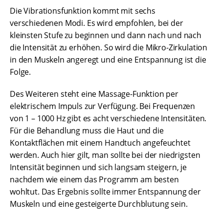
Die Vibrationsfunktion kommt mit sechs
verschiedenen Modi. Es wird empfohlen, bei der
kleinsten Stufe zu beginnen und dann nach und nach
die Intensität zu erhöhen. So wird die Mikro-Zirkulation
in den Muskeln angeregt und eine Entspannung ist die
Folge.
Des Weiteren steht eine Massage-Funktion per
elektrischem Impuls zur Verfügung. Bei Frequenzen
von 1 – 1000 Hz gibt es acht verschiedene Intensitäten.
Für die Behandlung muss die Haut und die
Kontaktflächen mit einem Handtuch angefeuchtet
werden. Auch hier gilt, man sollte bei der niedrigsten
Intensität beginnen und sich langsam steigern, je
nachdem wie einem das Programm am besten
wohltut. Das Ergebnis sollte immer Entspannung der
Muskeln und eine gesteigerte Durchblutung sein.