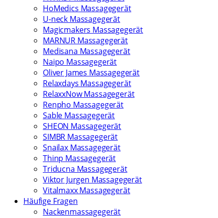
HoMedics Massagegerät
U-neck Massagegerät
Magicmakers Massagegerät
MARNUR Massagegerät
Medisana Massagegerät
Naipo Massagegerät
Oliver James Massagegerät
Relaxdays Massagegerät
RelaxxNow Massagegerät
Renpho Massagegerät
Sable Massagegerät
SHEON Massagegerät
SIMBR Massagegerät
Snailax Massagegerät
Thinp Massagegerät
Triducna Massagegerät
Viktor Jurgen Massagegerät
Vitalmaxx Massagegerät
Häufige Fragen
Nackenmassagegerät