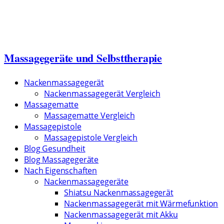
Massagegeräte und Selbsttherapie
Nackenmassagegerät
Nackenmassagegerät Vergleich
Massagematte
Massagematte Vergleich
Massagepistole
Massagepistole Vergleich
Blog Gesundheit
Blog Massagegeräte
Nach Eigenschaften
Nackenmassagegeräte
Shiatsu Nackenmassagegerät
Nackenmassagegerät mit Wärmefunktion
Nackenmassagegerät mit Akku