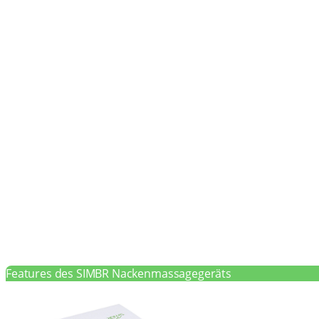
Features des SIMBR Nackenmassagegeräts