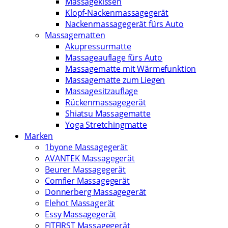
Massagekissen
Klopf-Nackenmassagegerät
Nackenmassagegerät fürs Auto
Massagematten
Akupressurmatte
Massageauflage fürs Auto
Massagematte mit Wärmefunktion
Massagematte zum Liegen
Massagesitzauflage
Rückenmassagegerät
Shiatsu Massagematte
Yoga Stretchingmatte
Marken
1byone Massagegerät
AVANTEK Massagegerät
Beurer Massagegerät
Comfier Massagegerät
Donnerberg Massagegerät
Elehot Massagerät
Essy Massagegerät
FITFIRST Massagegerät